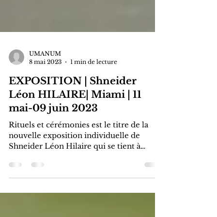
UMANUM
8 mai 2023
1 min de lecture
EXPOSITION | Shneider
Léon HILAIRE| Miami | 11
mai-09 juin 2023
Rituels et cérémonies est le titre de la
nouvelle exposition individuelle de
Shneider Léon Hilaire qui se tient à
Green Space Miami...